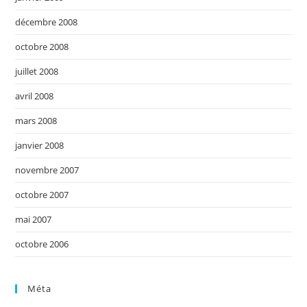
décembre 2008
octobre 2008
juillet 2008
avril 2008
mars 2008
janvier 2008
novembre 2007
octobre 2007
mai 2007
octobre 2006
Méta