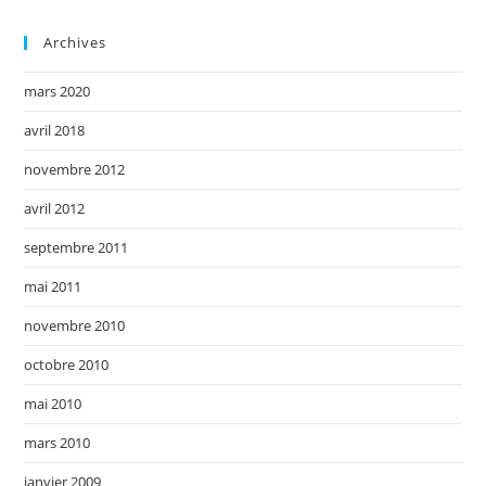
Archives
mars 2020
avril 2018
novembre 2012
avril 2012
septembre 2011
mai 2011
novembre 2010
octobre 2010
mai 2010
mars 2010
janvier 2009