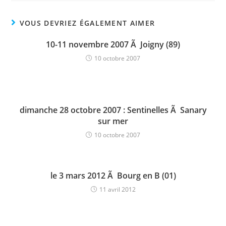
VOUS DEVRIEZ ÉGALEMENT AIMER
10-11 novembre 2007 Ã Joigny (89)
10 octobre 2007
dimanche 28 octobre 2007 : Sentinelles Ã Sanary
sur mer
10 octobre 2007
le 3 mars 2012 Ã Bourg en B (01)
11 avril 2012