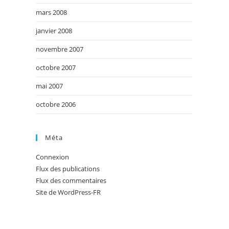
mars 2008
janvier 2008
novembre 2007
octobre 2007
mai 2007
octobre 2006
Méta
Connexion
Flux des publications
Flux des commentaires
Site de WordPress-FR