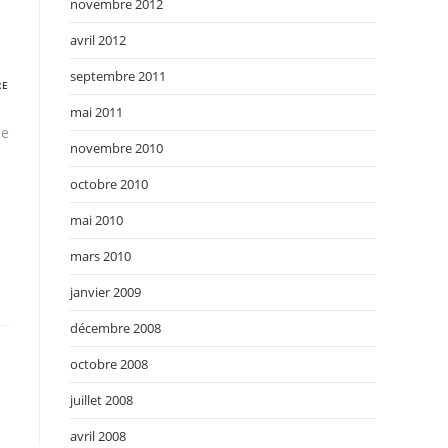
novembre 2012
avril 2012
septembre 2011
RE
mai 2011
me
novembre 2010
octobre 2010
mai 2010
mars 2010
janvier 2009
décembre 2008
octobre 2008
juillet 2008
avril 2008