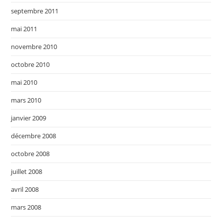
septembre 2011
mai 2011
novembre 2010
octobre 2010
mai 2010
mars 2010
janvier 2009
décembre 2008
octobre 2008
juillet 2008
avril 2008
mars 2008