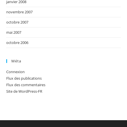
janvier 2008
novembre 2007
octobre 2007
mai 2007
octobre 2006
Méta
Connexion
Flux des publications
Flux des commentaires
Site de WordPress-FR