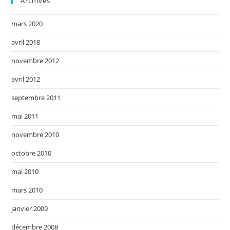
Archives
mars 2020
avril 2018
novembre 2012
avril 2012
septembre 2011
mai 2011
novembre 2010
octobre 2010
mai 2010
mars 2010
janvier 2009
décembre 2008