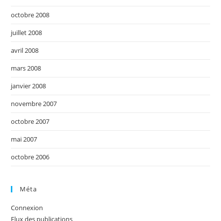
octobre 2008
juillet 2008
avril 2008
mars 2008
janvier 2008
novembre 2007
octobre 2007
mai 2007
octobre 2006
Méta
Connexion
Flux des publications