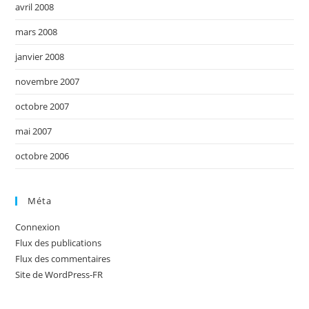
avril 2008
mars 2008
janvier 2008
novembre 2007
octobre 2007
mai 2007
octobre 2006
Méta
Connexion
Flux des publications
Flux des commentaires
Site de WordPress-FR