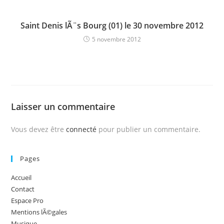
Saint Denis lÃ¨s Bourg (01) le 30 novembre 2012
5 novembre 2012
Laisser un commentaire
Vous devez être
connecté
pour publier un commentaire.
Pages
Accueil
Contact
Espace Pro
Mentions lÃ©gales
Musique