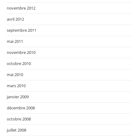
novembre 2012
avril 2012
septembre 2011
mai 2011
novembre 2010
octobre 2010
mai 2010
mars 2010
janvier 2009
décembre 2008
octobre 2008
juillet 2008