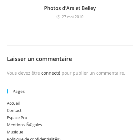
Photos d’Ars et Belley
27 mai 2010
Laisser un commentaire
Vous devez être
connecté
pour publier un commentaire.
Pages
Accueil
Contact
Espace Pro
Mentions lÃ©gales
Musique
Politique de confidentialitÃ©