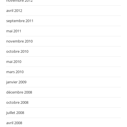
novembre 2012
avril 2012
septembre 2011
mai 2011
novembre 2010
octobre 2010
mai 2010
mars 2010
janvier 2009
décembre 2008
octobre 2008
juillet 2008
avril 2008