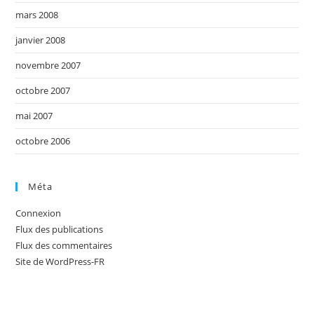
mars 2008
janvier 2008
novembre 2007
octobre 2007
mai 2007
octobre 2006
Méta
Connexion
Flux des publications
Flux des commentaires
Site de WordPress-FR