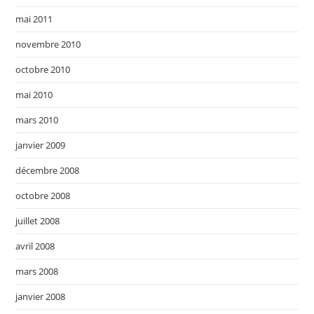
mai 2011
novembre 2010
octobre 2010
mai 2010
mars 2010
janvier 2009
décembre 2008
octobre 2008
juillet 2008
avril 2008
mars 2008
janvier 2008