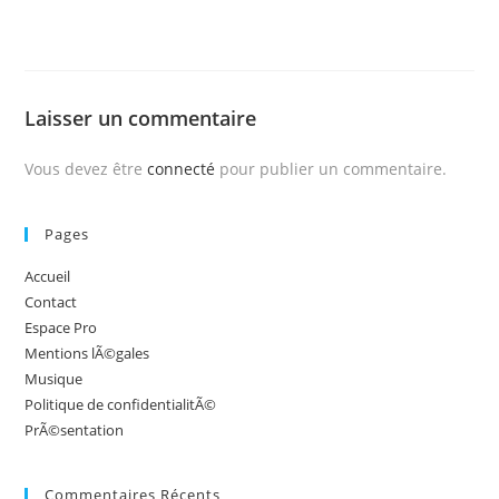
Laisser un commentaire
Vous devez être
connecté
pour publier un commentaire.
Pages
Accueil
Contact
Espace Pro
Mentions lÃ©gales
Musique
Politique de confidentialitÃ©
PrÃ©sentation
Commentaires Récents