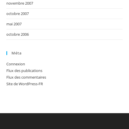
novembre 2007
octobre 2007
mai 2007
octobre 2006
Méta
Connexion
Flux des publications
Flux des commentaires
Site de WordPress-FR